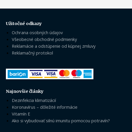
Užitočné odkazy
Ochrana osobných údajov
Všeobecné obchodné podmienky
Reklamácie a odstúpenie od kúpnej zmluvy
Reklamačný protokol
Najnovšie články
Dezinfekcia klimatizácií
Koronavírus – dôležité informácie
Vitamín E
Ako si vybudovať silnú imunitu pomocou potravín?