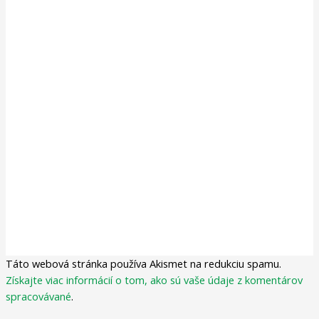
Táto webová stránka používa Akismet na redukciu spamu.
Získajte viac informácií o tom, ako sú vaše údaje z komentárov
spracovávané
.