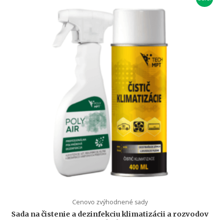
Cenovo zvýhodnené sady
Sada na čistenie a dezinfekciu klimatizácii a rozvodov