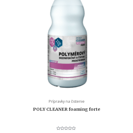
Prípravky na čistenie
POLY CLEANER foaming forte