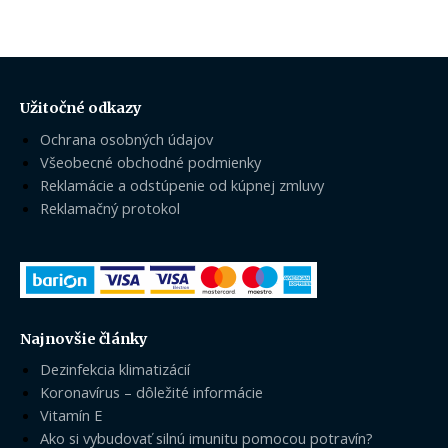
Užitočné odkazy
Ochrana osobných údajov
Všeobecné obchodné podmienky
Reklamácie a odstúpenie od kúpnej zmluvy
Reklamačný protokol
Najnovšie články
Dezinfekcia klimatizácií
Koronavírus – dôležité informácie
Vitamín E
Ako si vybudovať silnú imunitu pomocou potravín?